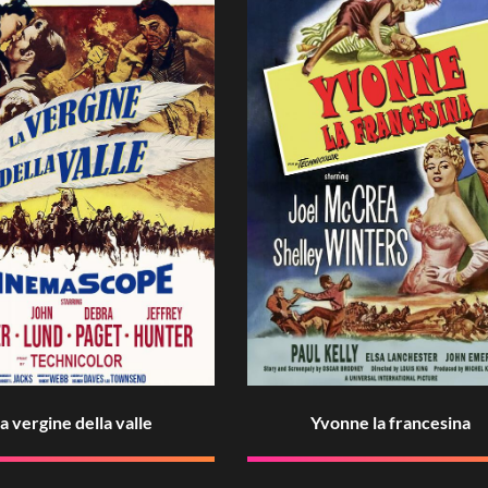
a vergine della valle
Yvonne la francesina