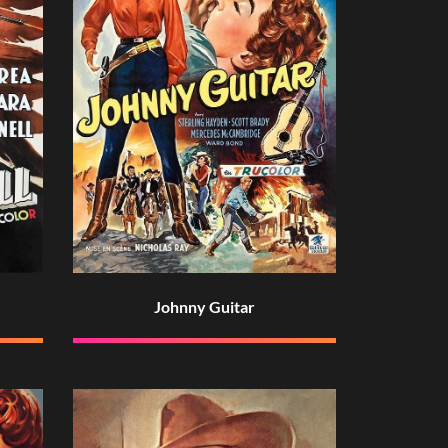
Johnny Guitar