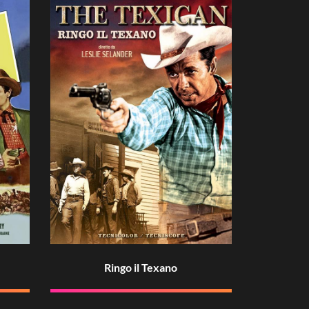
Ringo il Texano