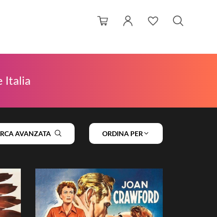
 Italia
ERCA AVANZATA
ORDINA PER