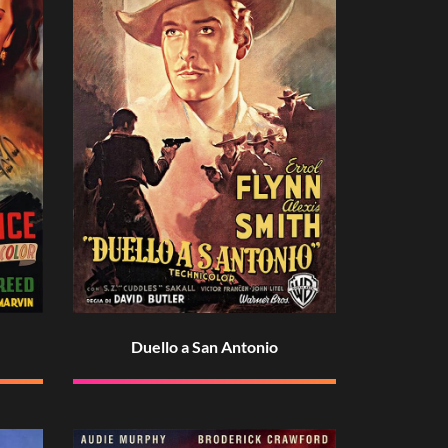
Duello a San Antonio