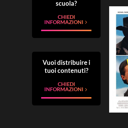
scuola?
CHIEDI
INFORMAZIONI
Vuoi distribuire i
tuoi contenuti?
CHIEDI
INFORMAZIONI