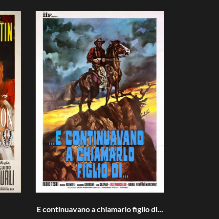
E continuavano a chiamarlo figlio di...