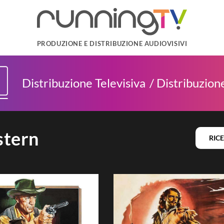
PRODUZIONE E DISTRIBUZIONE AUDIOVISIVI
Distribuzione Televisiva
Distribuzione
tern
RIC