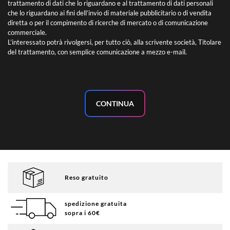
trattamento di dati che lo riguardano e al trattamento di dati personali
che lo riguardano ai fini dell’invio di materiale pubblicitario o di vendita
diretta o per il compimento di ricerche di mercato o di comunicazione
commerciale.
L’interessato potrà rivolgersi, per tutto ciò, alla scrivente società, Titolare
del trattamento, con semplice comunicazione a mezzo e-mail.
CONTINUA
Reso gratuito
spedizione gratuita
sopra i 60€