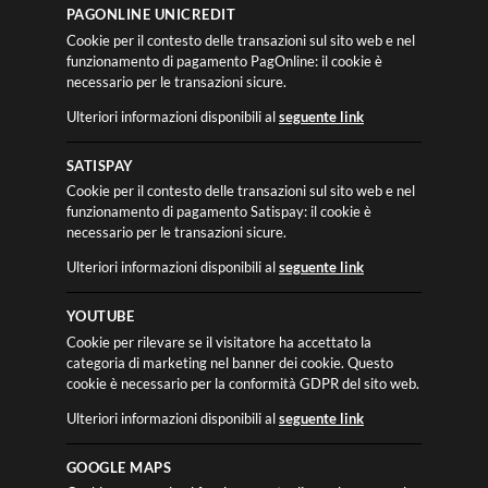
PAGONLINE UNICREDIT
Cookie per il contesto delle transazioni sul sito web e nel
funzionamento di pagamento PagOnline: il cookie è
necessario per le transazioni sicure.
Ulteriori informazioni disponibili al
seguente link
SATISPAY
Cookie per il contesto delle transazioni sul sito web e nel
funzionamento di pagamento Satispay: il cookie è
necessario per le transazioni sicure.
Ulteriori informazioni disponibili al
seguente link
YOUTUBE
Cookie per rilevare se il visitatore ha accettato la
categoria di marketing nel banner dei cookie. Questo
cookie è necessario per la conformità GDPR del sito web.
Ulteriori informazioni disponibili al
seguente link
GOOGLE MAPS