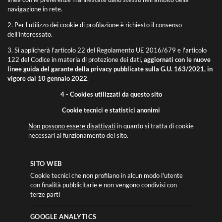
navigazione in rete.
2. Per l'utilizzo dei cookie di profilazione è richiesto il consenso
dell'interessato.
3. Si applicherà l'articolo 22 del Regolamento UE 2016/679 e l'articolo
122 del Codice in materia di protezione dei dati,
aggiornati con le nuove
linee guida del garante della privacy pubblicate sulla G.U. 163/2021, in
vigore dal 10 gennaio 2022
.
4 - Cookies utilizzati da questo sito
Cookie tecnici e statistici anonimi
Non possono essere disattivati
in quanto si tratta di cookie
necessari al funzionamento del sito.
SITO WEB
Cookie tecnici che non profilano in alcun modo l'utente
con finalità pubblicitarie e non vengono condivisi con
terze parti
GOOGLE ANALYTICS