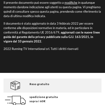
Il presente documento può essere soggetto a
modifiche
in qualunque
momento dandone indicazione agli utenti su questa pagina. Vi preghiamo
quindi di consultare spesso questa pagina, prendendo come riferimento la
data di ultima modifica indicata.
Il documento è stato aggiornato in data 3 febbraio 2022 per essere
conforme alle disposizioni normative in materia, ed in particolare in
conformità al Regolamento UE 2016/679,
aggiornati con le nuove linee
guida del garante della privacy pubblicate sulla G.U. 163/2021, in
vigore dal 10 gennaio 2022
.
2022 Running TV International srl. Tutti i diritti riservati
Reso gratuito
spedizione gratuita
sopra i 60€