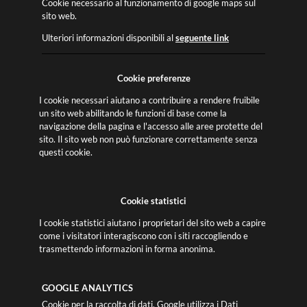
Cookie necessario al funzionamento di google maps sul
sito web.
Ulteriori informazioni disponibili al
seguente link
Cookie preferenze
I cookie necessari aiutano a contribuire a rendere fruibile
un sito web abilitando le funzioni di base come la
navigazione della pagina e l'accesso alle aree protette del
sito. Il sito web non può funzionare correttamente senza
questi cookie.
Cookie statistici
I cookie statistici aiutano i proprietari del sito web a capire
come i visitatori interagiscono con i siti raccogliendo e
trasmettendo informazioni in forma anonima.
GOOGLE ANALYTICS
Cookie per la raccolta di dati. Google utilizza i Dati