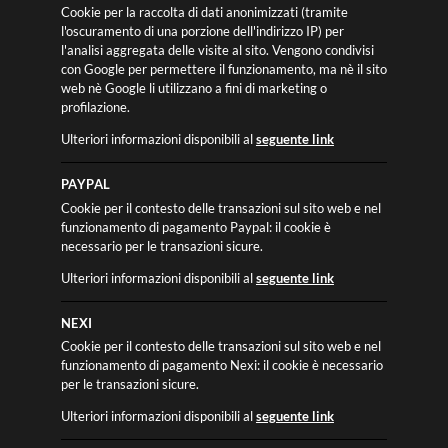
Cookie per la raccolta di dati anonimizzati (tramite
l'oscuramento di una porzione dell'indirizzo IP) per
l'analisi aggregata delle visite al sito. Vengono condivisi
con Google per permettere il funzionamento, ma nè il sito
web nè Google li utilizzano a fini di marketing o
profilazione.
Ulteriori informazioni disponibili al
seguente link
PAYPAL
Cookie per il contesto delle transazioni sul sito web e nel
funzionamento di pagamento Paypal: il cookie è
necessario per le transazioni sicure.
Ulteriori informazioni disponibili al
seguente link
NEXI
Cookie per il contesto delle transazioni sul sito web e nel
funzionamento di pagamento Nexi: il cookie è necessario
per le transazioni sicure.
Ulteriori informazioni disponibili al
seguente link