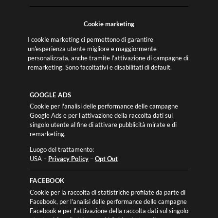
Cookie marketing
I cookie marketing ci permettono di garantire
un'esperienza utente migliore e maggiormente
personalizzata, anche tramite l'attivazione di campagne di
remarketing. Sono facoltativi e disabilitati di default.
GOOGLE ADS
Cookie per l'analisi delle performance delle campagne
Google Ads e per l'attivazione della raccolta dati sul
singolo utente al fine di attivare pubblicità mirate e di
remarketing.
Luogo del trattamento:
USA –
Privacy Policy
–
Opt Out
FACEBOOK
Cookie per la raccolta di statistriche profilate da parte di
Facebook, per l'analisi delle performance delle campagne
Facebook e per l'attivazione della raccolta dati sul singolo