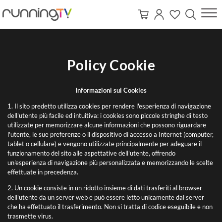
Policy Cookie
Informazioni sui Cookies
1. Il sito predetto utilizza cookies per rendere l'esperienza di navigazione
dell'utente più facile ed intuitiva: i cookies sono piccole stringhe di testo
utilizzate per memorizzare alcune informazioni che possono riguardare
l'utente, le sue preferenze o il dispositivo di accesso a Internet (computer,
tablet o cellulare) e vengono utilizzate principalmente per adeguare il
funzionamento del sito alle aspettative dell'utente, offrendo
un'esperienza di navigazione più personalizzata e memorizzando le scelte
effettuate in precedenza.
2. Un cookie consiste in un ridotto insieme di dati trasferiti al browser
dell'utente da un server web e può essere letto unicamente dal server
che ha effettuato il trasferimento. Non si tratta di codice eseguibile e non
trasmette virus.