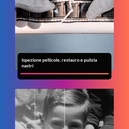
Ispezione pellicole, restauro e pulizia
nastri