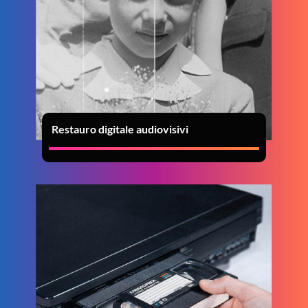
Restauro digitale audiovisivi