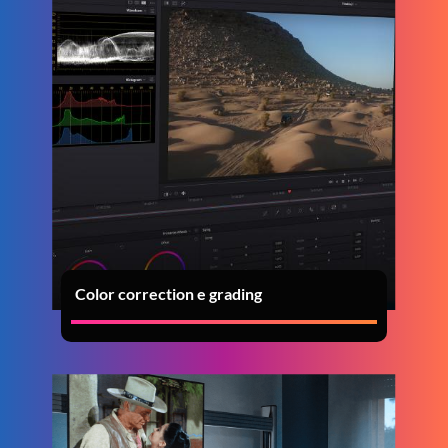
Color correction e grading