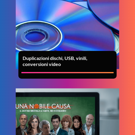
Duplicazioni dischi, USB, vinili,
conversioni video