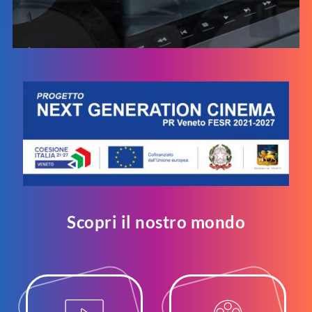
Scopri il nostro mondo