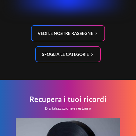
VEDI LE NOSTRE RASSEGNE
SFOGLIA LE CATEGORIE
Recupera i tuoi ricordi
Digitalizzazione e restauro