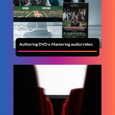
Authoring DVD e Mastering audio/video