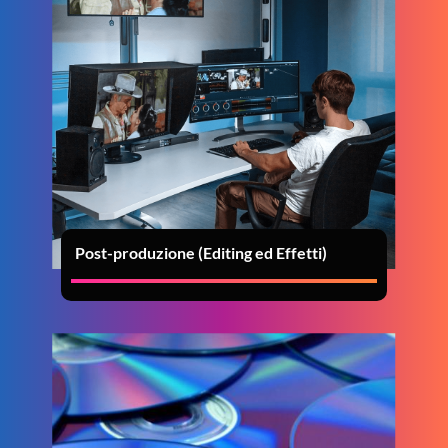
Post-produzione (Editing ed Effetti)