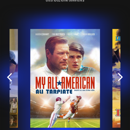
distribuzione televisiva