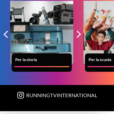
Per la storia
Per la scuola
RUNNINGTVINTERNATIONAL