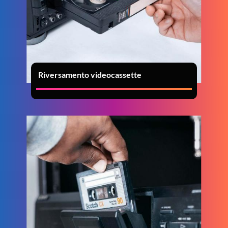
Riversamento videocassette