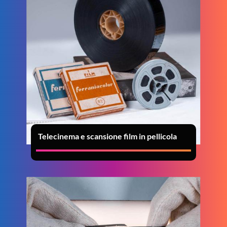
Telecinema e scansione film in pellicola