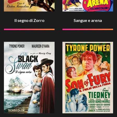
Il segno di Zorro
Sangue e arena