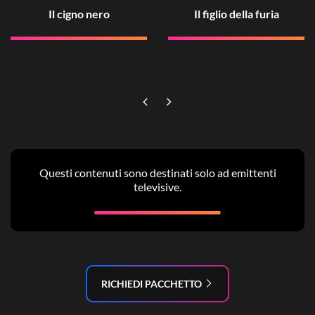
Il cigno nero
Il figlio della furia
Questi contenuti sono destinati solo ad emittenti
televisive.
RICHIEDI PACCHETTO