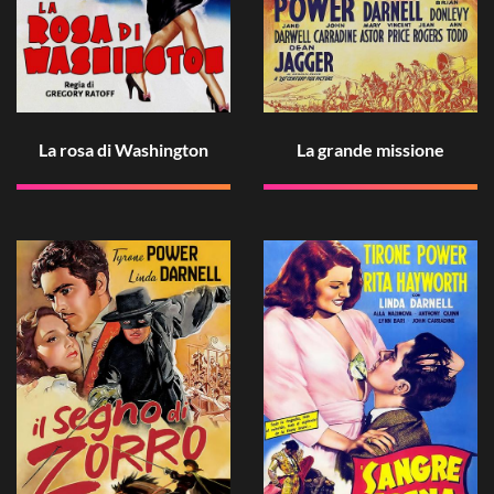
La rosa di Washington
La grande missione