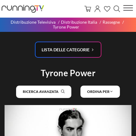
Distribuzione Televisiva
Distribuzione Italia
Rassegne
Tyrone Power
LISTA DELLE CATEGORIE
Tyrone Power
RICERCA AVANZATA
ORDINA PER