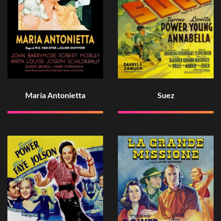
Maria Antonietta
Suez