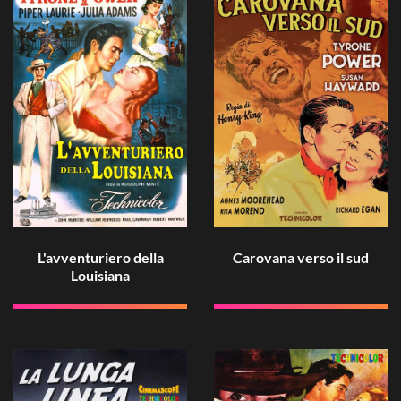
L'avventuriero della
Carovana verso il sud
Louisiana