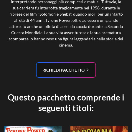
interpretando personaggi più complessi e maturi. Tuttavia, la
sua carriera fu interrotta tragicamente nel 1958, durante le
riprese del film "Solomon e Sheba", quando morì per un infarto
all'età di 44 anni. Tyrone Power, oltre ad essere un grande
attore, fu anche un pilota di aerei da caccia durante la Seconda
Guerra Mondiale. La sua vita avventurosa e la sua prematura
scomparsa lo hanno reso una figura leggendaria nella storia del
cinema.
RICHIEDI PACCHETTO
Questo pacchetto comprende i
seguenti titoli: