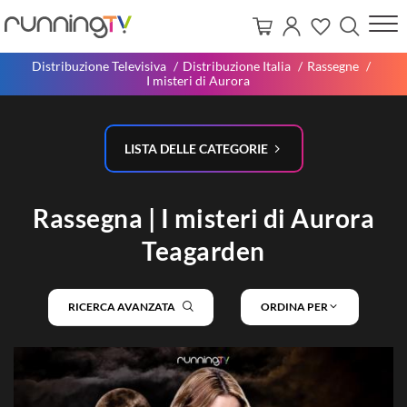
Distribuzione Televisiva
Distribuzione Italia
Rassegne
I misteri di Aurora
LISTA DELLE CATEGORIE
Rassegna | I misteri di Aurora
Teagarden
RICERCA AVANZATA
ORDINA PER