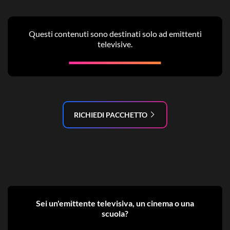
Questi contenuti sono destinati solo ad emittenti
televisive.
RICHIEDI PACCHETTO
Sei un'emittente televisiva, un cinema o una
scuola?