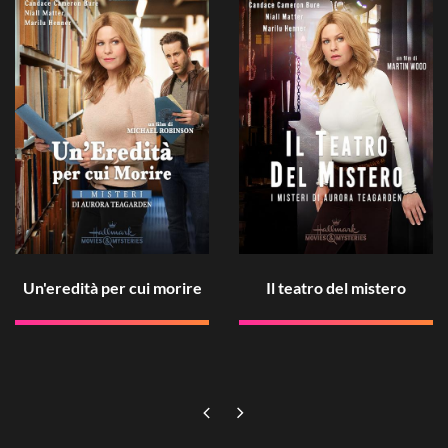
Un'eredità per cui morire
Il teatro del mistero