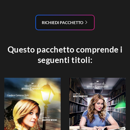
RICHIEDI PACCHETTO
Questo pacchetto comprende i
seguenti titoli: