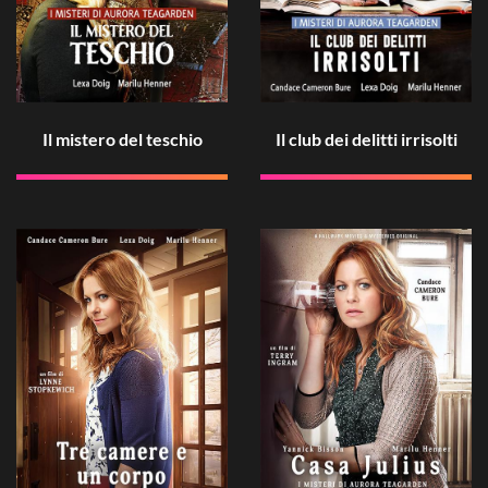
Il mistero del teschio
Il club dei delitti irrisolti