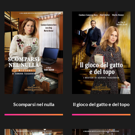
Scomparsi nel nulla
Il gioco del gatto e del topo