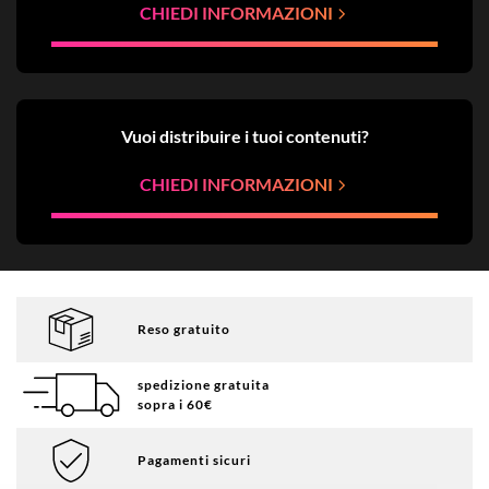
CHIEDI INFORMAZIONI
Vuoi distribuire i tuoi contenuti?
CHIEDI INFORMAZIONI
Reso gratuito
spedizione gratuita
sopra i 60€
Pagamenti sicuri