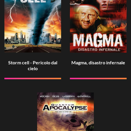
Storm cell - Pericolo dal
Magma, disastro infernale
cielo