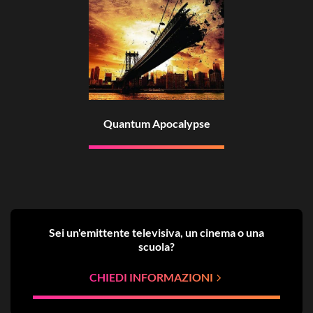
Quantum Apocalypse
Sei un'emittente televisiva, un cinema o una
scuola?
CHIEDI INFORMAZIONI