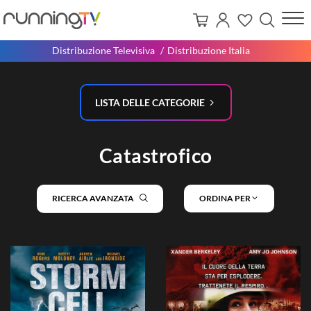
Distribuzione Televisiva
Distribuzione Italia
LISTA DELLE CATEGORIE
Catastrofico
RICERCA AVANZATA
ORDINA PER