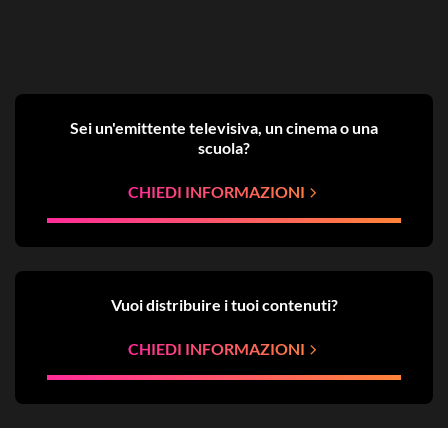
Sei un'emittente televisiva, un cinema o una
scuola?
CHIEDI INFORMAZIONI
Vuoi distribuire i tuoi contenuti?
CHIEDI INFORMAZIONI