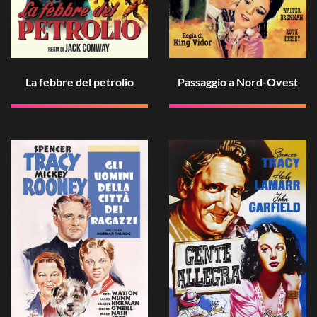
La febbre del petrolio
Passaggio a Nord-Ovest