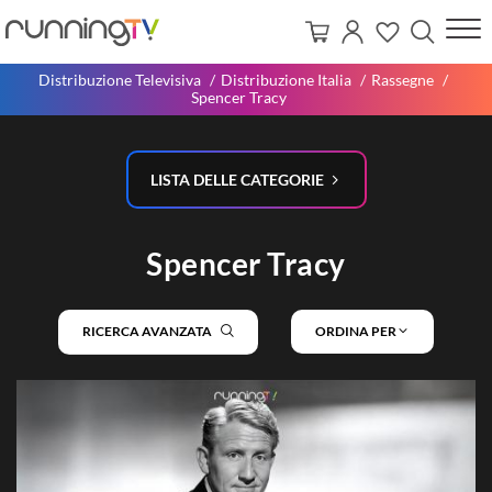
Distribuzione Televisiva
Distribuzione Italia
Rassegne
Spencer Tracy
LISTA DELLE CATEGORIE
Spencer Tracy
RICERCA AVANZATA
ORDINA PER