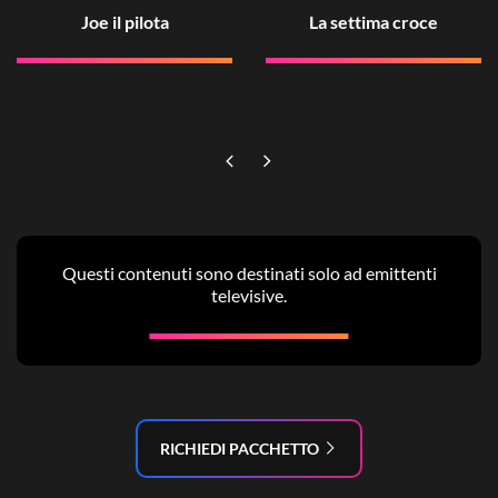
Joe il pilota
La settima croce
Questi contenuti sono destinati solo ad emittenti
televisive.
RICHIEDI PACCHETTO