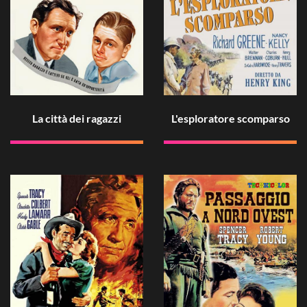
L'esploratore scomparso
La città dei ragazzi