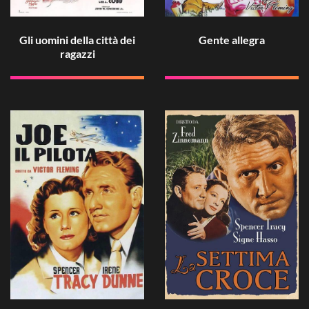
Gli uomini della città dei
Gente allegra
ragazzi