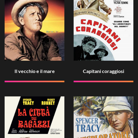
Il vecchio e il mare
Capitani coraggiosi