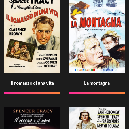
Il romanzo di una vita
La montagna