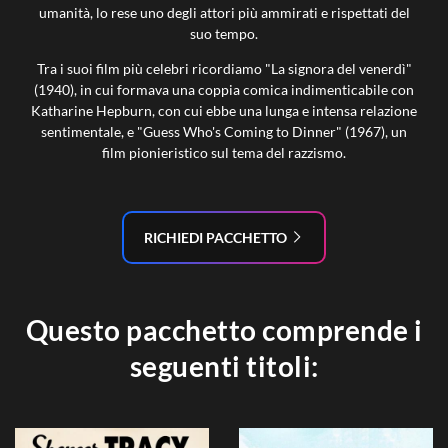
umanità, lo rese uno degli attori più ammirati e rispettati del
suo tempo.
Tra i suoi film più celebri ricordiamo "La signora del venerdì"
(1940), in cui formava una coppia comica indimenticabile con
Katharine Hepburn, con cui ebbe una lunga e intensa relazione
sentimentale, e "Guess Who's Coming to Dinner" (1967), un
film pionieristico sul tema del razzismo.
RICHIEDI PACCHETTO
Questo pacchetto comprende i
seguenti titoli: