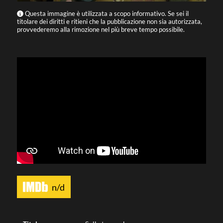
Questa immagine è utilizzata a scopo informativo. Se sei il
titolare dei diritti e ritieni che la pubblicazione non sia autorizzata,
provvederemo alla rimozione nel più breve tempo possibile.
n/d