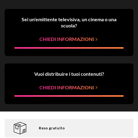
Sei un'emittente televisiva, un cinema o una
scuola?
CHIEDI INFORMAZIONI
Vuoi distribuire i tuoi contenuti?
CHIEDI INFORMAZIONI
Reso gratuito