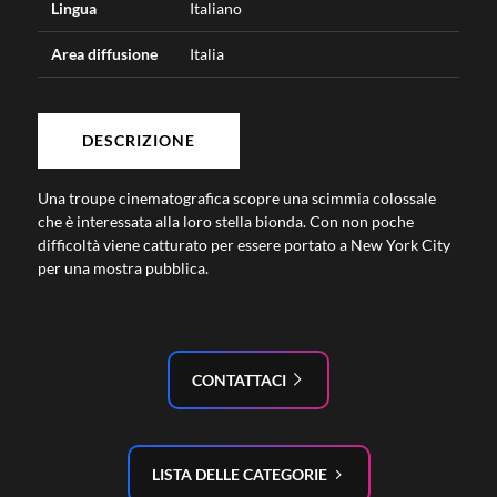
Lingua
Italiano
Area diffusione
Italia
DESCRIZIONE
Una troupe cinematografica scopre una scimmia colossale
che è interessata alla loro stella bionda. Con non poche
difficoltà viene catturato per essere portato a New York City
per una mostra pubblica.
CONTATTACI
LISTA DELLE CATEGORIE