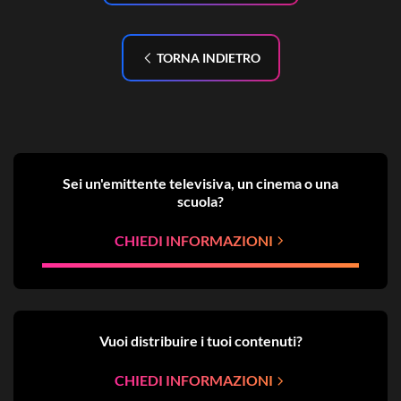
TORNA INDIETRO
Sei un'emittente televisiva, un cinema o una
scuola?
CHIEDI INFORMAZIONI
Vuoi distribuire i tuoi contenuti?
CHIEDI INFORMAZIONI