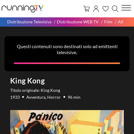
Distribuzione Televisiva
Distribuzione WEB TV
Film
All
Questi contenuti sono destinati solo ad emittenti
televisive.
King Kong
Titolo originale: King Kong
1933
Avventura, Horror
96 min