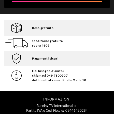
Reso gratuito
spedizione gratuita
sopra i 60€
Pagamenti sicuri
Hai bisogno d'aiuto?
chiamaci 049 7800537
dal lunedì al venerdì dalle 9 alle 18
INFORMAZIONI
Running TV International srl
Partita IVA o Cod. Fiscale: 03446450284