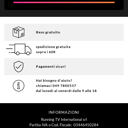
Reso gratuito
spedizione gratuita
sopra i 60€
Pagamenti sicuri
Hai bisogno d'aiuto?
chiamaci 049 7800537
dal lunedì al venerdì dalle 9 alle 18
INFORMAZIONI
Running TV International srl
Partita IVA o Cod. Fiscale: 03446450284