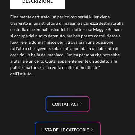
DESCRIZIONE
Finalmente catturato, un pericoloso serial killer viene
trasferito in una struttura di massima sicurezza destinata alla
custodia di criminali psicotici. La dottoressa Maggie Belham
si occupa del nuovo detenuto, ma ben presto costui riesce a
fuggire e la donna finisce per ritrovarsi in una posizione
tutt'altro che agevole: sola e intrappolata in un labirinto di
corridoi in balia del maniaco. L'unica persona che potrebbe
aiutarla è un certo Quitz: apparentemente un addetto alle
pulizie, ma forse a sua volta ospite ''dimenticato''
dell'istituto...
CONTATTACI
LISTA DELLE CATEGORIE