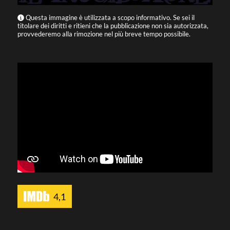
Questa immagine è utilizzata a scopo informativo. Se sei il
titolare dei diritti e ritieni che la pubblicazione non sia autorizzata,
provvederemo alla rimozione nel più breve tempo possibile.
4,1