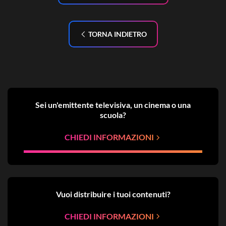
TORNA INDIETRO
Sei un'emittente televisiva, un cinema o una
scuola?
CHIEDI INFORMAZIONI
Vuoi distribuire i tuoi contenuti?
CHIEDI INFORMAZIONI