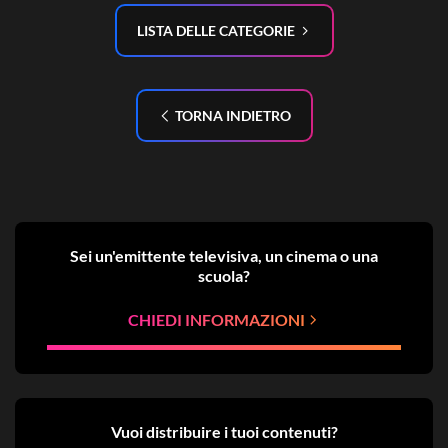
LISTA DELLE CATEGORIE
TORNA INDIETRO
Sei un'emittente televisiva, un cinema o una
scuola?
CHIEDI INFORMAZIONI
Vuoi distribuire i tuoi contenuti?