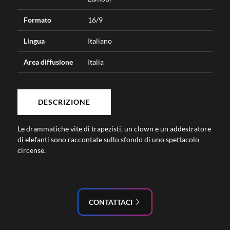
Formato
16/9
Lingua
Italiano
Area diffusione
Italia
DESCRIZIONE
Le drammatiche vite di trapezisti, un clown e un addestratore
di elefanti sono raccontate sullo sfondo di uno spettacolo
circense.
CONTATTACI