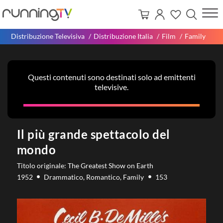
Distribuzione Televisiva
Distribuzione Italia
Film
Family
Questi contenuti sono destinati solo ad emittenti
televisive.
Il più grande spettacolo del
mondo
Titolo originale: The Greatest Show on Earth
1952
Drammatico, Romantico, Family
153