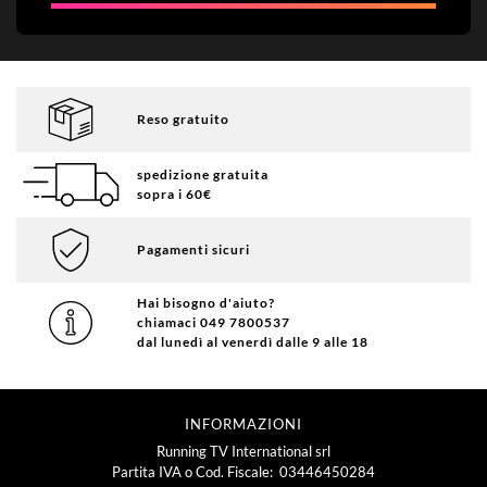
Reso gratuito
spedizione gratuita
sopra i 60€
Pagamenti sicuri
Hai bisogno d'aiuto?
chiamaci 049 7800537
dal lunedì al venerdì dalle 9 alle 18
INFORMAZIONI
Running TV International srl
Partita IVA o Cod. Fiscale: 03446450284