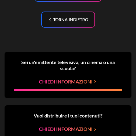
TORNA INDIETRO
Sei un'emittente televisiva, un cinema o una
scuola?
CHIEDI INFORMAZIONI
Vuoi distribuire i tuoi contenuti?
CHIEDI INFORMAZIONI