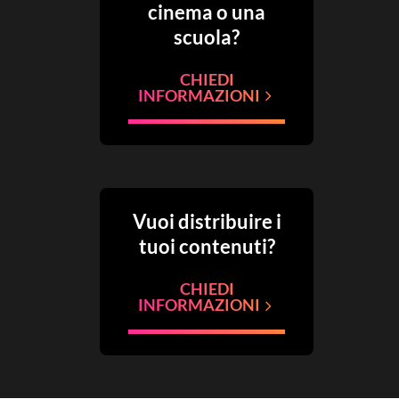
cinema o una
scuola?
CHIEDI
INFORMAZIONI
Vuoi distribuire i
tuoi contenuti?
CHIEDI
INFORMAZIONI