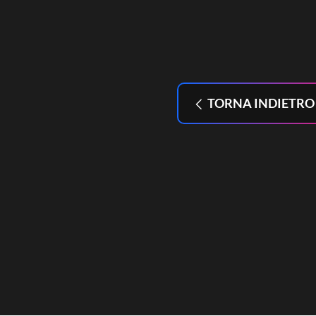
TORNA INDIETRO