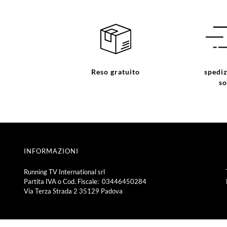
Reso gratuito
spediz
so
INFORMAZIONI
Running TV International srl
Partita IVA o Cod. Fiscale: 03446450284
Via Terza Strada 2 35129 Padova