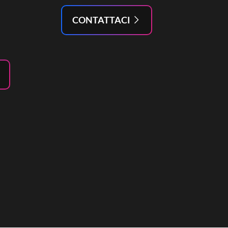
CONTATTACI