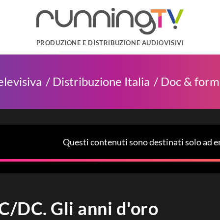
PRODUZIONE E DISTRIBUZIONE AUDIOVISIVI
elevisiva
Distribuzione Italia
Doc & form
Questi contenuti sono destinati solo ad em
C/DC. Gli anni d'oro