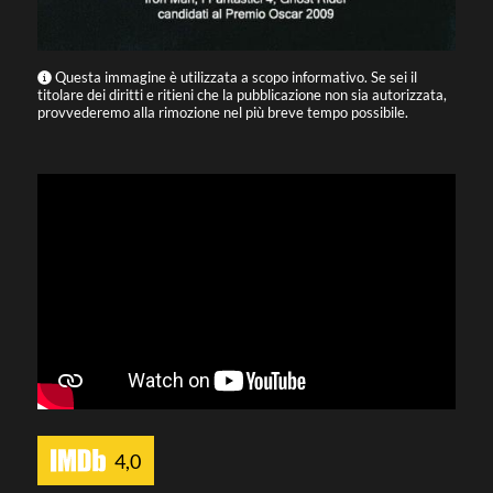
Questa immagine è utilizzata a scopo informativo. Se sei il
titolare dei diritti e ritieni che la pubblicazione non sia autorizzata,
provvederemo alla rimozione nel più breve tempo possibile.
4,0