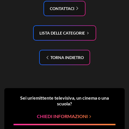
CONTATTACI
LISTA DELLE CATEGORIE
TORNA INDIETRO
Sei un'emittente televisiva, un cinema o una
scuola?
CHIEDI INFORMAZIONI