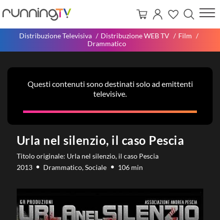
Distribuzione Televisiva
Distribuzione WEB TV
Film
Drammatico
Questi contenuti sono destinati solo ad emittenti
televisive.
Urla nel silenzio, il caso Pescia
Titolo originale: Urla nel silenzio, il caso Pescia
2013
Drammatico, Sociale
106 min