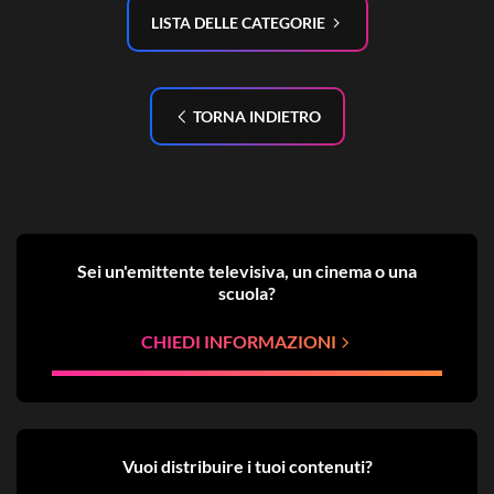
LISTA DELLE CATEGORIE
TORNA INDIETRO
Sei un'emittente televisiva, un cinema o una
scuola?
CHIEDI INFORMAZIONI
Vuoi distribuire i tuoi contenuti?