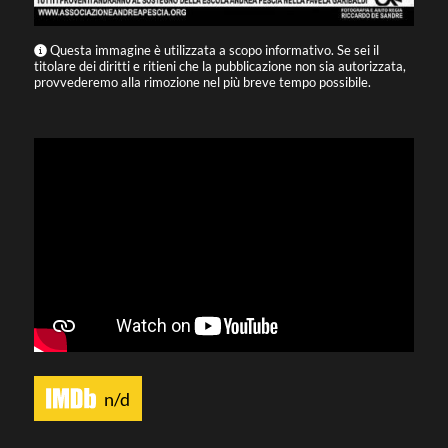
Questa immagine è utilizzata a scopo informativo. Se sei il
titolare dei diritti e ritieni che la pubblicazione non sia autorizzata,
provvederemo alla rimozione nel più breve tempo possibile.
n/d