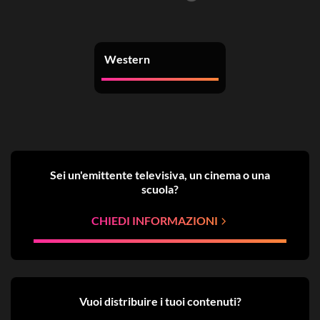
Western
Sei un'emittente televisiva, un cinema o una
scuola?
CHIEDI INFORMAZIONI
Vuoi distribuire i tuoi contenuti?