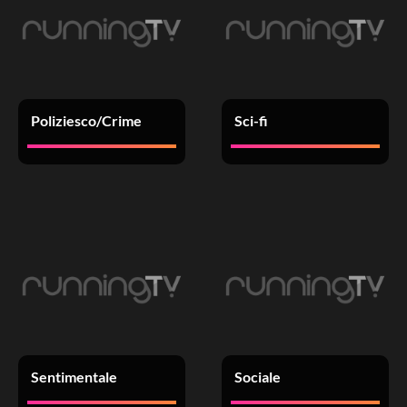
Poliziesco/Crime
Sci-fi
Sentimentale
Sociale