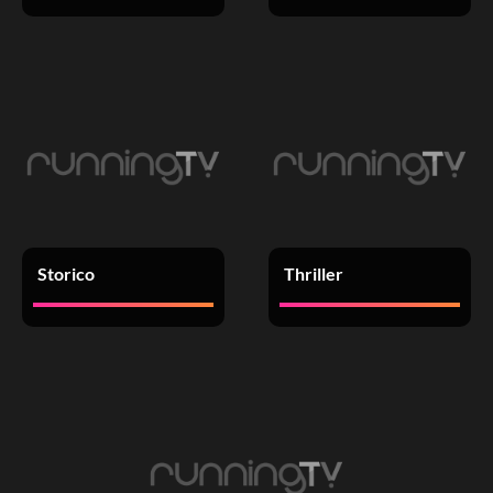
Storico
Thriller