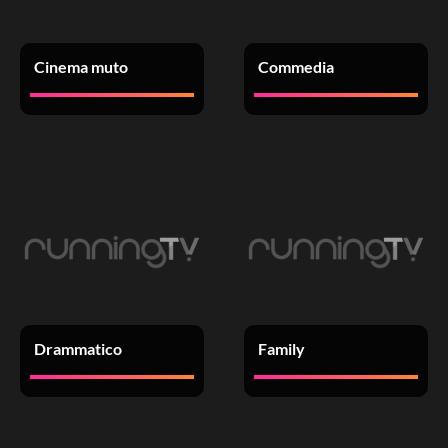
Cinema muto
Commedia
Drammatico
Family