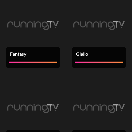
Fantasy
Giallo