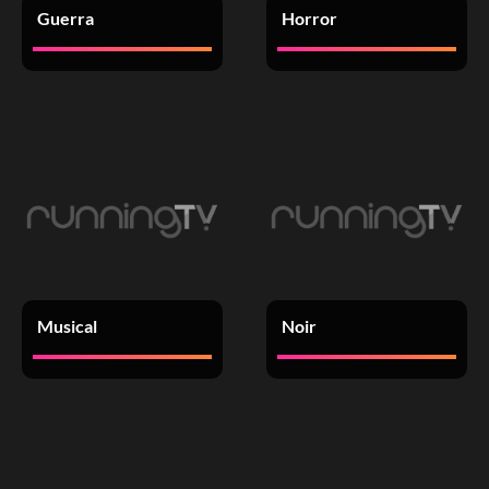
Guerra
Horror
Musical
Noir