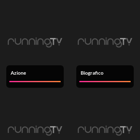
Azione
Biografico