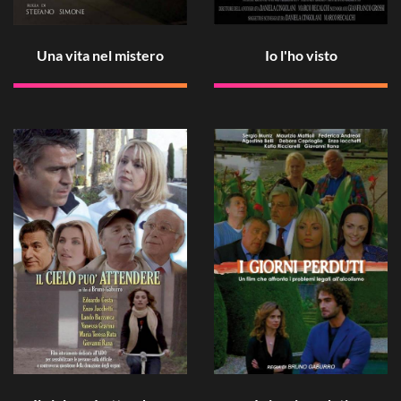
Una vita nel mistero
Io l'ho visto