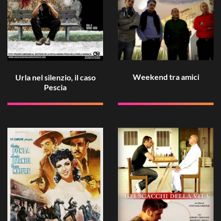
Weekend tra amici
Urla nel silenzio, il caso
Pescia