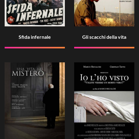
Sfida infernale
Gli scacchi della vita