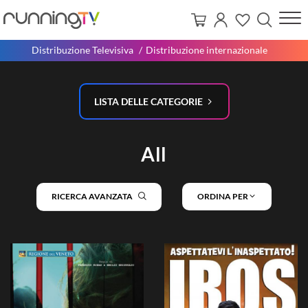
Distribuzione Televisiva
Distribuzione internazionale
LISTA DELLE CATEGORIE
All
RICERCA AVANZATA
ORDINA PER