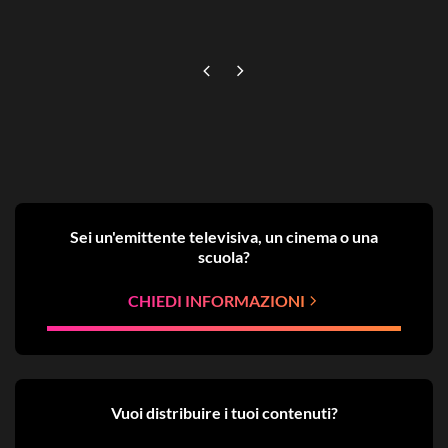
Sei un'emittente televisiva, un cinema o una
scuola?
CHIEDI INFORMAZIONI
Vuoi distribuire i tuoi contenuti?