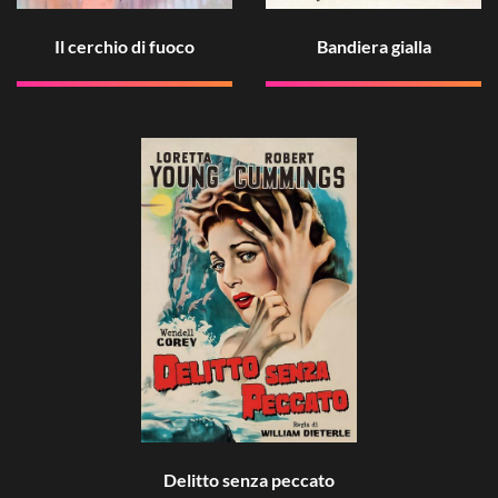
Il cerchio di fuoco
Bandiera gialla
Delitto senza peccato