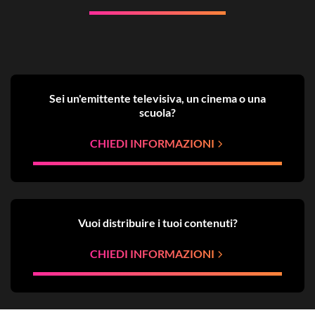
Sei un'emittente televisiva, un cinema o una
scuola?
CHIEDI INFORMAZIONI
Vuoi distribuire i tuoi contenuti?
CHIEDI INFORMAZIONI