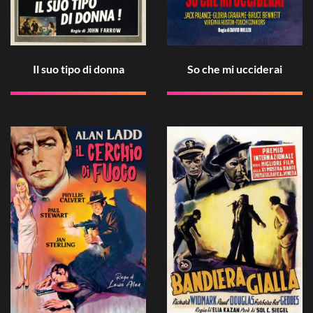
Il suo tipo di donna
So che mi ucciderai