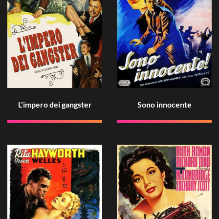
L'impero dei gangster
Sono innocente