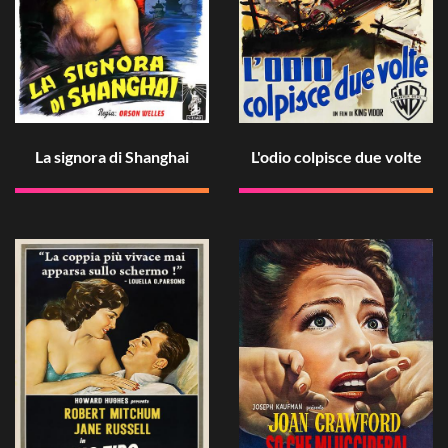
La signora di Shanghai
L'odio colpisce due volte