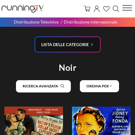
Distribuzione Televisiva
Distribuzione internazionale
LISTA DELLE CATEGORIE
Noir
RICERCA AVANZATA
ORDINA PER