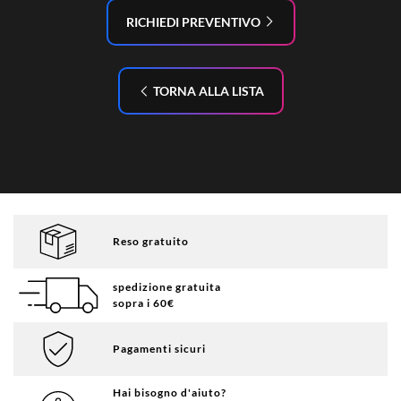
RICHIEDI PREVENTIVO
TORNA ALLA LISTA
Reso gratuito
spedizione gratuita
sopra i 60€
Pagamenti sicuri
Hai bisogno d'aiuto?