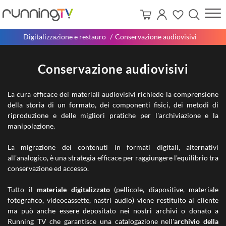
Digitalizzazione e restauro
Conservazione audiovisivi
Conservazione audiovisivi
La cura efficace dei materiali audiovisivi richiede la comprensione
della storia di un formato, dei componenti fisici, dei metodi di
riproduzione e delle migliori pratiche per l'archiviazione e la
manipolazione.
La migrazione dei contenuti in formati digitali, alternativi
all'analogico, è una strategia efficace per raggiungere l'equilibrio tra
conservazione ed accesso.
Tutto il
materiale digitalizzato
(pellicole, diapositive, materiale
fotografico, videocassette, nastri audio) viene restituito al cliente
ma può anche essere depositato nei nostri archivi o donato a
Running TV che garantisce una catalogazione nell'
archivio della