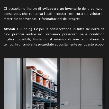
Ci occupiamo inoltre di
sviluppare un inventario
delle collezioni
conservate, che contenga i dati necessari per curare e valutare il
materiale per eventuali riformattazioni dei progetti.
Affidati a Running TV
per la conservazione in tutta sicurezza dei
tuoi preziosi audiovisivi: verranno preservati nelle condizioni
migliori possibili, limitando al minimo gli inevitabili danni del
tempo, in un ambiente progettato appositamente per questo scopo.