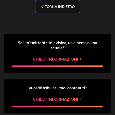
TORNA INDIETRO
Sei un'emittente televisiva, un cinema o una
scuola?
CHIEDI INFORMAZIONI
Vuoi distribuire i tuoi contenuti?
CHIEDI INFORMAZIONI