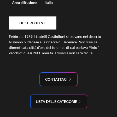
Area diffusione
Italia
DESCRIZIONE
Febbraio 1989. I fratelli Castiglioni si trovano nel deserto
Nubiano Sudanese alla ricerca di Berenice Pancrisia, la
dimenticata città d'oro dei tolomei, di cui parlava Pinio "il
vecchio" quasi 2000 anni fa. Trovarla non sarà facile.
CONTATTACI
LISTA DELLE CATEGORIE