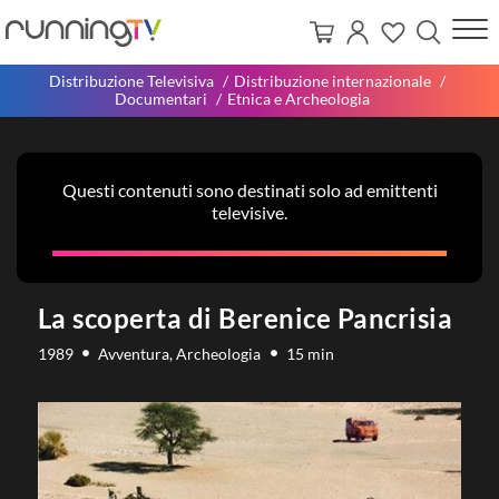
Distribuzione Televisiva
Distribuzione internazionale
Documentari
Etnica e Archeologia
Questi contenuti sono destinati solo ad emittenti
televisive.
La scoperta di Berenice Pancrisia
1989
Avventura, Archeologia
15 min