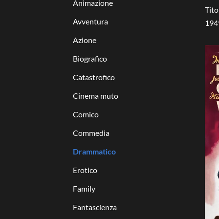
Animazione
Tito
Avventura
194
Azione
Biografico
Catastrofico
Cinema muto
Comico
Commedia
Drammatico
Erotico
Family
Fantascienza