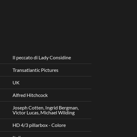
Il peccato di Lady Considine
Transatlantic Pictures
UK
Alfred Hitchcock
Joseph Cotten, Ingrid Bergman,
Victor Lucas, Michael Wilding
HD 4/3 pillarbox - Colore