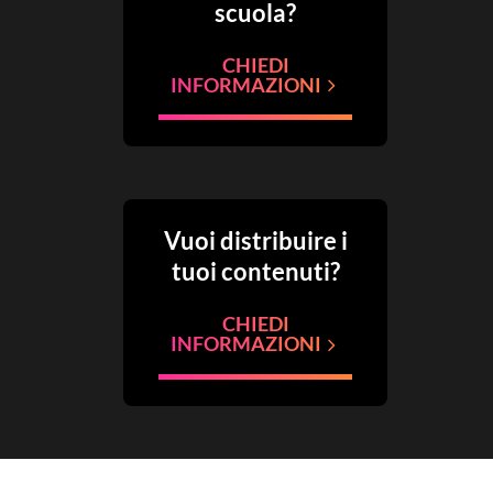
scuola?
CHIEDI
INFORMAZIONI
Vuoi distribuire i
tuoi contenuti?
CHIEDI
INFORMAZIONI