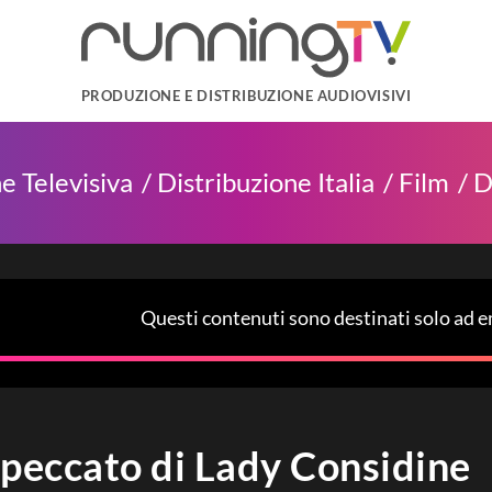
PRODUZIONE E DISTRIBUZIONE AUDIOVISIVI
e Televisiva
Distribuzione Italia
Film
D
Questi contenuti sono destinati solo ad em
l peccato di Lady Considine