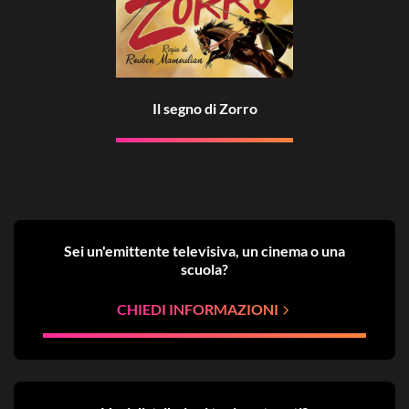
Il segno di Zorro
Sei un'emittente televisiva, un cinema o una
scuola?
CHIEDI INFORMAZIONI