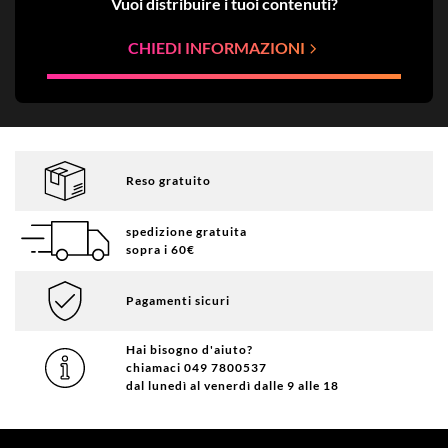
Vuoi distribuire i tuoi contenuti?
CHIEDI INFORMAZIONI
Reso gratuito
spedizione gratuita
sopra i 60€
Pagamenti sicuri
Hai bisogno d'aiuto?
chiamaci 049 7800537
dal lunedì al venerdì dalle 9 alle 18