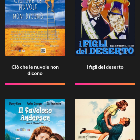
Ciò che le nuvole non
I figli del deserto
dicono