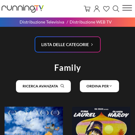
Distribuzione Televisiva
Distribuzione WEB TV
LISTA DELLE CATEGORIE
Family
RICERCA AVANZATA
ORDINA PER