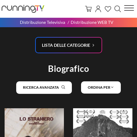
Distribuzione Televisiva
Distribuzione WEB TV
LISTA DELLE CATEGORIE
Biografico
RICERCA AVANZATA
ORDINA PER