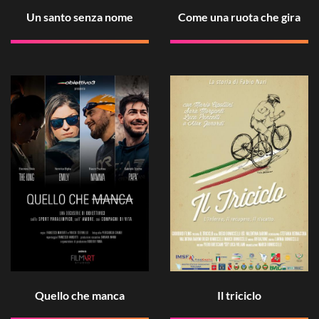
Un santo senza nome
Come una ruota che gira
Quello che manca
Il triciclo