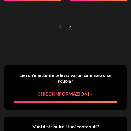
Sei un'emittente televisiva, un cinema o una
scuola?
CHIEDI INFORMAZIONI
Vuoi distribuire i tuoi contenuti?