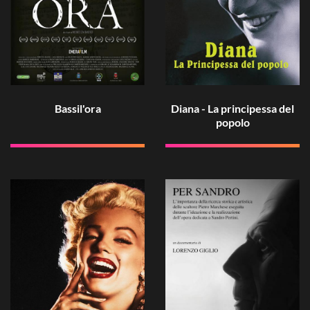
Bassil'ora
Diana - La principessa del
popolo