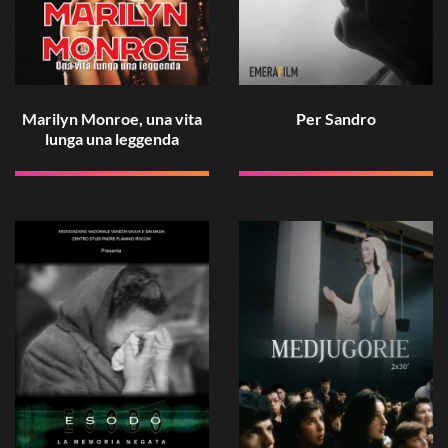
Marilyn Monroe, una vita
Per Sandro
lunga una leggenda