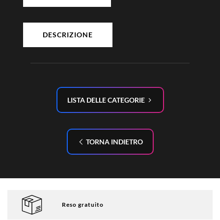
DESCRIZIONE
LISTA DELLE CATEGORIE
TORNA INDIETRO
Reso gratuito