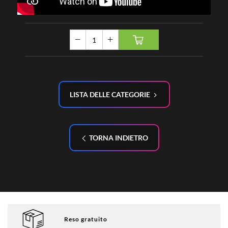
LISTA DELLE CATEGORIE
TORNA INDIETRO
Reso gratuito