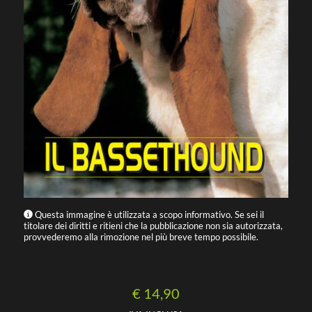
Questa immagine è utilizzata a scopo informativo. Se sei il
titolare dei diritti e ritieni che la pubblicazione non sia autorizzata,
provvederemo alla rimozione nel più breve tempo possibile.
€ 14,90